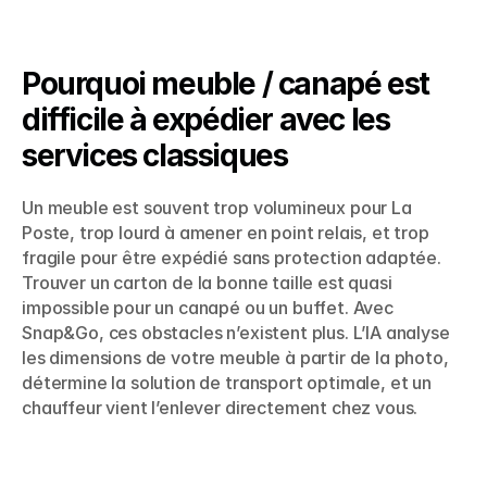
Pourquoi meuble / canapé est 
difficile à expédier avec les 
services classiques
Un meuble est souvent trop volumineux pour La 
Poste, trop lourd à amener en point relais, et trop 
fragile pour être expédié sans protection adaptée. 
Trouver un carton de la bonne taille est quasi 
impossible pour un canapé ou un buffet. Avec 
Snap&Go, ces obstacles n’existent plus. L’IA analyse 
les dimensions de votre meuble à partir de la photo, 
détermine la solution de transport optimale, et un 
chauffeur vient l’enlever directement chez vous.