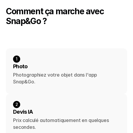
Comment ça marche avec 
Snap&Go ?
1
Photo
Photographiez votre objet dans l'app 
Snap&Go.
2
Devis IA
Prix calculé automatiquement en quelques 
secondes.