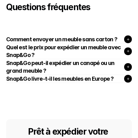
Questions fréquentes
Comment envoyer un meuble sans carton ?
Quel est le prix pour expédier un meuble avec 
Snap&Go ?
Snap&Go peut-il expédier un canapé ou un 
Snap&Go livre-t-il les meubles en Europe ?
Prêt à expédier votre 