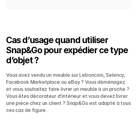
Cas d’usage quand utiliser 
Snap&Go pour expédier ce type 
d’objet ?
Vous avez vendu un meuble sur Leboncoin, Selency, 
Facebook Marketplace ou eBay ? Vous déménagez 
et vous souhaitez faire livrer un meuble à un proche ? 
Vous êtes décorateur d’intérieur et vous devez livrer 
une pièce chez un client ? Snap&Go est adapté à tous 
ces cas de figure.