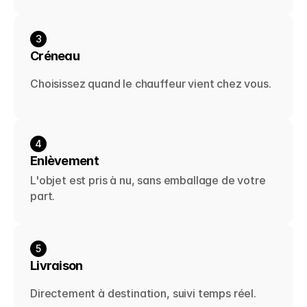
3
Créneau
Choisissez quand le chauffeur vient chez vous.
4
Enlèvement
L'objet est pris à nu, sans emballage de votre 
part.
5
Livraison
Directement à destination, suivi temps réel.