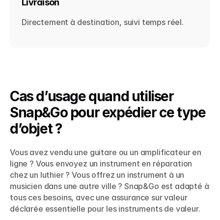
Livraison
Directement à destination, suivi temps réel.
Cas d’usage quand utiliser 
Snap&Go pour expédier ce type 
d’objet ?
Vous avez vendu une guitare ou un amplificateur en 
ligne ? Vous envoyez un instrument en réparation 
chez un luthier ? Vous offrez un instrument à un 
musicien dans une autre ville ? Snap&Go est adapté à 
tous ces besoins, avec une assurance sur valeur 
déclarée essentielle pour les instruments de valeur.