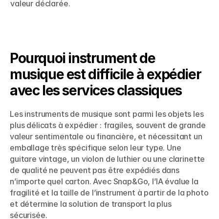
valeur déclarée.
Pourquoi instrument de 
musique est difficile à expédier 
avec les services classiques
Les instruments de musique sont parmi les objets les 
plus délicats à expédier : fragiles, souvent de grande 
valeur sentimentale ou financière, et nécessitant un 
emballage très spécifique selon leur type. Une 
guitare vintage, un violon de luthier ou une clarinette 
de qualité ne peuvent pas être expédiés dans 
n’importe quel carton. Avec Snap&Go, l’IA évalue la 
fragilité et la taille de l’instrument à partir de la photo 
et détermine la solution de transport la plus 
sécurisée.