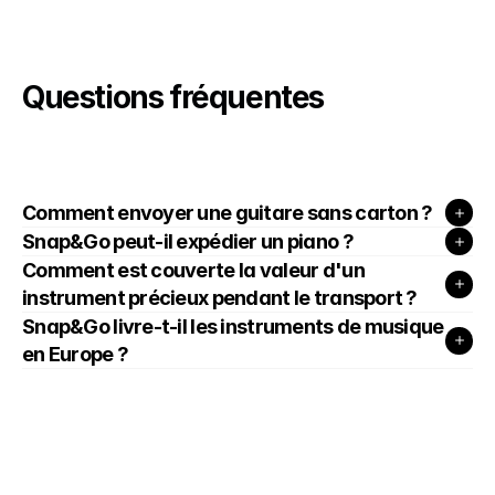
Questions fréquentes
Comment envoyer une guitare sans carton ?
Snap&Go peut-il expédier un piano ?
Comment est couverte la valeur d'un 
instrument précieux pendant le transport ?
Snap&Go livre-t-il les instruments de musique 