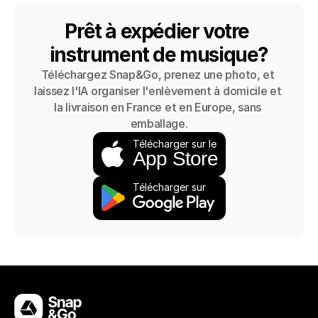
Prêt à expédier votre 
instrument de musique?
Téléchargez Snap&Go, prenez une photo, et 
laissez l'IA organiser l'enlèvement à domicile et 
la livraison en France et en Europe, sans 
emballage.
Télécharger sur le
App Store
Télécharger sur 