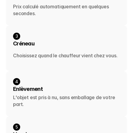
Prix calculé automatiquement en quelques 
secondes.
3
Créneau
Choisissez quand le chauffeur vient chez vous.
4
Enlèvement
L'objet est pris à nu, sans emballage de votre 
part.
5