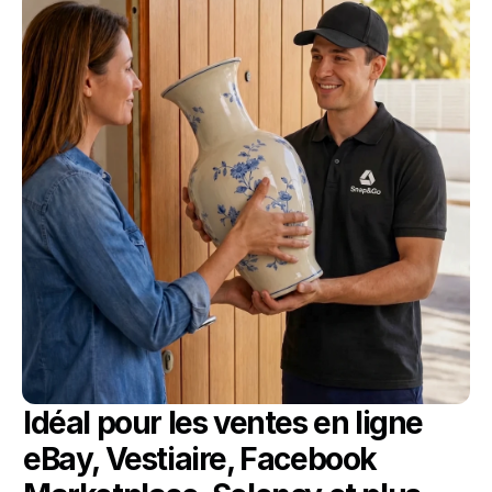
Idéal pour les ventes en ligne 
eBay, Vestiaire, Facebook 