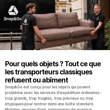
Pour quels objets ? Tout ce que 
les transporteurs classiques 
refusent ou abîment
Snap&Go est conçu pour les objets qui posent 
problème avec les services d'expédition ordinaires : 
trop grands, trop fragiles, trop précieux ou trop 
atypiques pour rentrer dans une boîte standard. 
Mobilier, œuvres d'art, instruments de musique, 