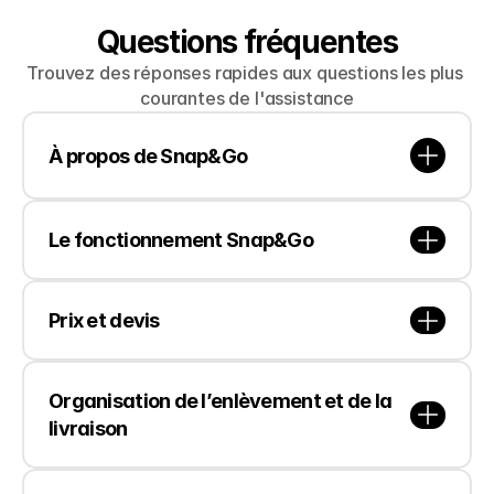
Questions fréquentes
Trouvez des réponses rapides aux questions les plus 
courantes de l'assistance
À propos de Snap&Go
Le fonctionnement Snap&Go
Prix ​​et devis
Organisation de l’enlèvement et de la 
livraison