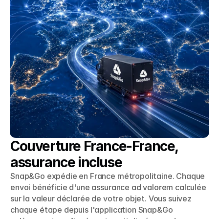
Couverture France-France, 
assurance incluse
Snap&Go expédie en France métropolitaine. Chaque 
envoi bénéficie d'une assurance ad valorem calculée 
sur la valeur déclarée de votre objet. Vous suivez 
chaque étape depuis l'application Snap&Go 