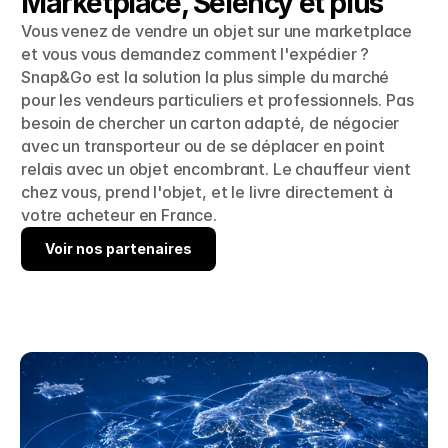
Marketplace, Selency et plus
Vous venez de vendre un objet sur une marketplace 
et vous vous demandez comment l'expédier ? 
Snap&Go est la solution la plus simple du marché 
pour les vendeurs particuliers et professionnels. Pas 
besoin de chercher un carton adapté, de négocier 
avec un transporteur ou de se déplacer en point 
relais avec un objet encombrant. Le chauffeur vient 
chez vous, prend l'objet, et le livre directement à 
votre acheteur en France.
Voir nos partenaires
Voir nos partenaires