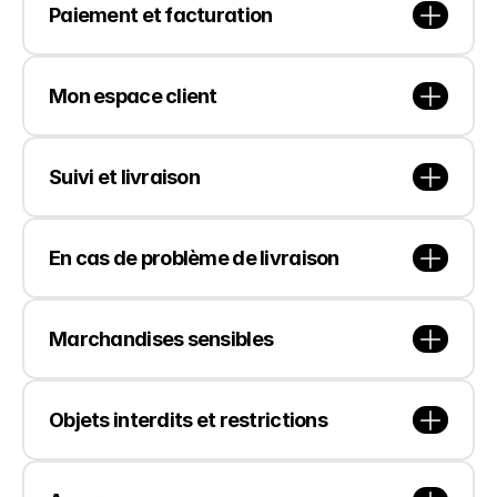
Paiement et facturation
Mon espace client
Suivi et livraison
En cas de problème de livraison
Marchandises sensibles
Objets interdits et restrictions