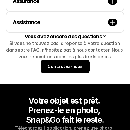
Assurance
Assistance
Vous avez encore des questions ?
Si vous ne trouvez pas la réponse à votre question 
dans notre FAQ, n'hésitez pas à nous contacter. Nous 
vous répondrons dans les plus brefs délais.
Contactez-nous
Contactez-nous
Votre objet est prêt. 
Prenez-le en photo, 
Snap&Go fait le reste.
Téléchargez l'application, prenez une photo, 