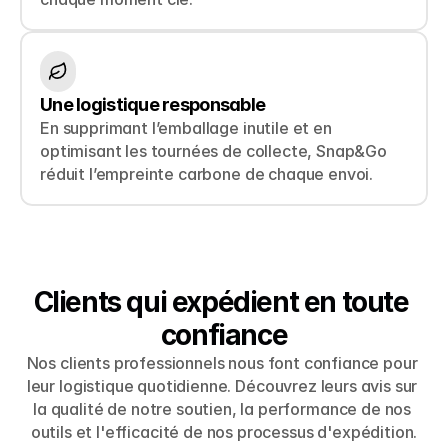
Une logistique responsable
En supprimant l’emballage inutile et en 
optimisant les tournées de collecte, Snap&Go 
réduit l’empreinte carbone de chaque envoi.
Clients qui expédient en toute 
confiance
Nos clients professionnels nous font confiance pour 
leur logistique quotidienne. Découvrez leurs avis sur 
la qualité de notre soutien, la performance de nos 
outils et l'efficacité de nos processus d'expédition.