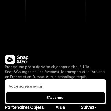
Prenez une photo de votre objet non emballé. L'IA 
Snap&Go organise l'enlèvement, le transport et la livraison 
en France et en Europe. Aucun emballage requis.
S'abonner
S'abonner
Partenaires
Objets
Aide
Suivez-