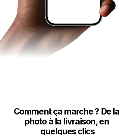
Comment ça marche ? De la 
photo à la livraison, en 
quelques clics