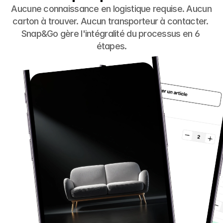
Aucune connaissance en logistique requise. Aucun 
carton à trouver. Aucun transporteur à contacter. 
Snap&Go gère l'intégralité du processus en 6 
étapes.