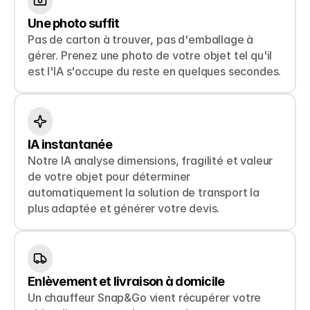
Une photo suffit
Pas de carton à trouver, pas d'emballage à 
gérer. Prenez une photo de votre objet tel qu'il 
est l'IA s'occupe du reste en quelques secondes.
IA instantanée
Notre IA analyse dimensions, fragilité et valeur 
de votre objet pour déterminer 
automatiquement la solution de transport la 
plus adaptée et générer votre devis.
Enlèvement et livraison à domicile
Un chauffeur Snap&Go vient récupérer votre 