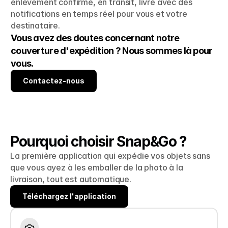
enlèvement confirmé, en transit, livré avec des 
notifications en temps réel pour vous et votre 
destinataire.
Vous avez des doutes concernant notre 
couverture d'expédition ? Nous sommes là pour 
vous.
Contactez-nous
Contactez-nous
Pourquoi choisir Snap&Go ?
La première application qui expédie vos objets sans 
que vous ayez à les emballer de la photo à la 
livraison, tout est automatique.
Téléchargez l'application
Téléchargez l'application