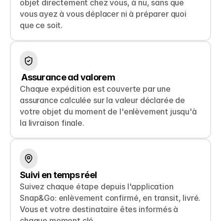
objet directement chez vous, à nu, sans que 
vous ayez à vous déplacer ni à préparer quoi 
que ce soit.
 Assurance ad valorem
Chaque expédition est couverte par une 
assurance calculée sur la valeur déclarée de 
votre objet du moment de l'enlèvement jusqu'à 
la livraison finale.
Suivi en temps réel
Suivez chaque étape depuis l'application 
Snap&Go: enlèvement confirmé, en transit, livré. 
Vous et votre destinataire êtes informés à 
chaque moment clé.