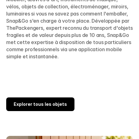
vélos, objets de collection, électroménager, miroirs, 
luminaires si vous ne savez pas comment l'emballer, 
Snap&Go s'en charge à votre place. Développée par 
ThePackengers, expert reconnu du transport d'objets 
fragiles et de valeur depuis plus de 10 ans, Snap&Go 
met cette expertise à disposition de tous particuliers 
comme professionnels via une application mobile 
simple et instantanée.
Meuble / Canapé
Tableau / Miroir
Objet de collection
Électroménager / TV
Explorer tous les objets
Explorer tous les objets